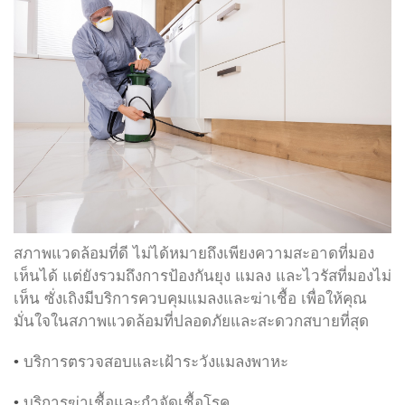
สภาพแวดล้อมที่ดี ไม่ได้หมายถึงเพียงความสะอาดที่มอง
เห็นได้ แต่ยังรวมถึงการป้องกันยุง แมลง และไวรัสที่มองไม่
เห็น ซั่งเถิงมีบริการควบคุมแมลงและฆ่าเชื้อ เพื่อให้คุณ
มั่นใจในสภาพแวดล้อมที่ปลอดภัยและสะดวกสบายที่สุด
•
บริการตรวจสอบและเฝ้าระวังแมลงพาหะ
•
บริการฆ่าเชื้อและกำจัดเชื้อโรค