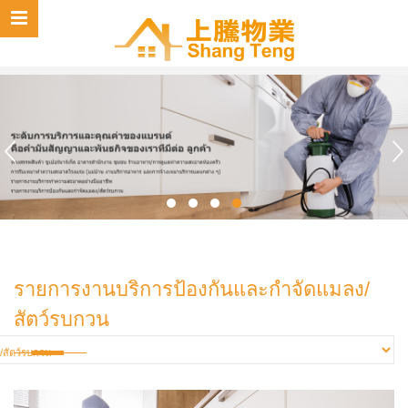
รายการงานบริการป้องกันและกำจัดแมลง/
สัตว์รบกวน