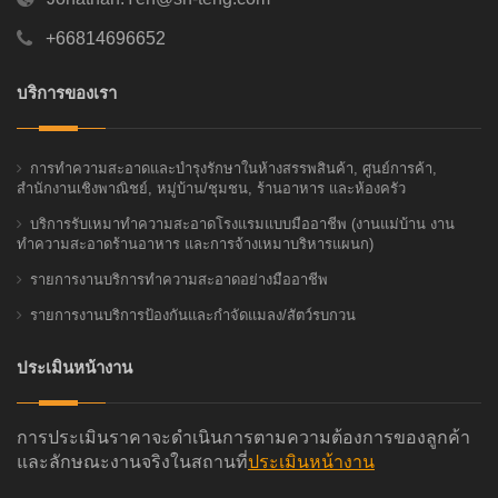
+66814696652
บริการของเรา
การทำความสะอาดและบำรุงรักษาในห้างสรรพสินค้า, ศูนย์การค้า,
สำนักงานเชิงพาณิชย์, หมู่บ้าน/ชุมชน, ร้านอาหาร และห้องครัว
บริการรับเหมาทำความสะอาดโรงแรมแบบมืออาชีพ (งานแม่บ้าน งาน
ทำความสะอาดร้านอาหาร และการจ้างเหมาบริหารแผนก)
รายการงานบริการทำความสะอาดอย่างมืออาชีพ
รายการงานบริการป้องกันและกำจัดแมลง/สัตว์รบกวน
ประเมินหน้างาน
การประเมินราคาจะดำเนินการตามความต้องการของลูกค้า
และลักษณะงานจริงในสถานที่
ประเมินหน้างาน