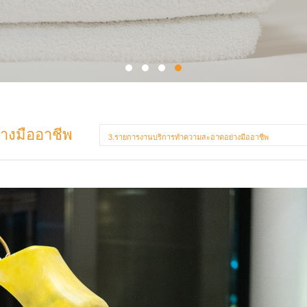
างมืออาชีพ