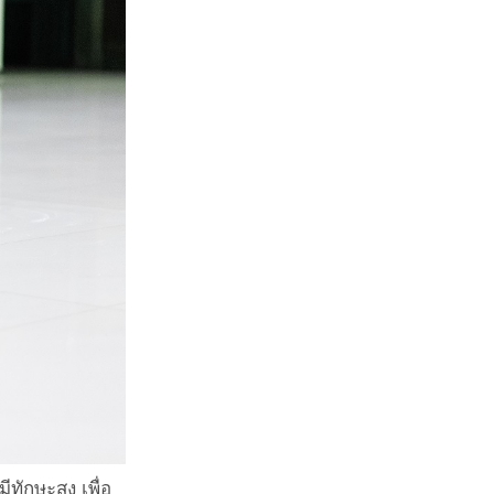
ักษะสูง เพื่อ