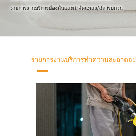
รายการงานบริการทำความสะอาดอย่