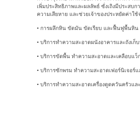
เพิ่มประสิทธิภาพและผลลัพธ์ ซั่งเถิงมีประส
ความเสียหาย และช่วยเจ้าของประหยัดค่าใช้
• การผลึกหิน ขัดมัน ขัดเรียบ และฟื้นฟูพื้นหิน
• บริการทำความสะอาดผนังอาคารและถังเก็บ
• บริการขัดพื้น ทำความสะอาดและเคลือบแว็ก
• บริการซักพรม ทำความสะอาดเฟอร์นิเจอร์
• บริการทำความสะอาดเครื่องดูดควันครัวและ