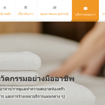
หน้าหลัก
เกี่ยวกับเรา
คุณภาพและอุปกรณ์
ก
บริการของเรา