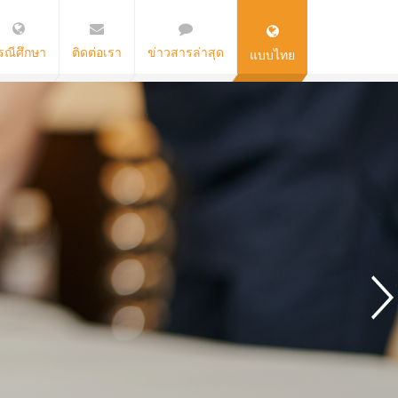
รณีศึกษา
ติดต่อเรา
ข่าวสารล่าสุด
แบบไทย