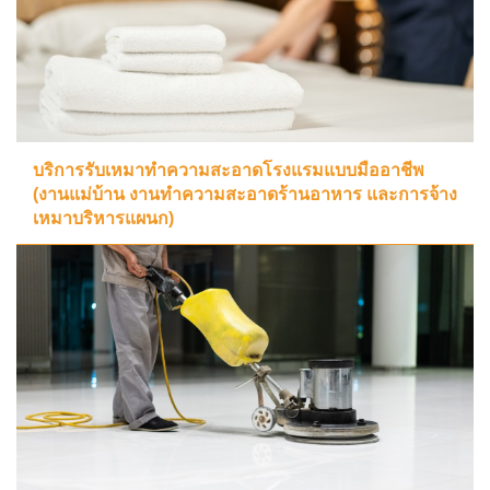
บริการรับเหมาทำความสะอาดโรงแรมแบบมืออาชีพ
(งานแม่บ้าน งานทำความสะอาดร้านอาหาร และการจ้าง
เหมาบริหารแผนก)