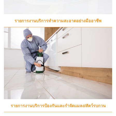
รายการงานบริการทำความสะอาดอย่างมืออาชีพ
รายการงานบริการป้องกันและกำจัดแมลง/สัตว์รบกวน