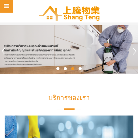
บริการของเรา