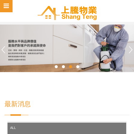
最新消息
ALL