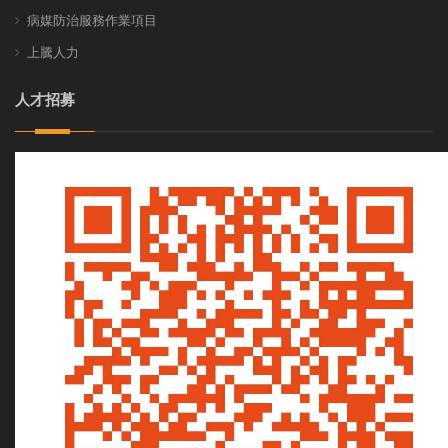
病媒防治服務作業項目
上騰人力
人才招募