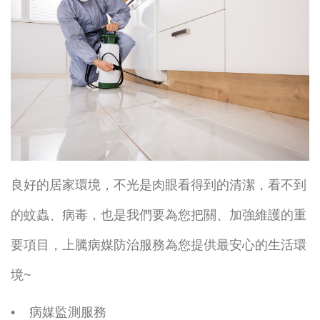
良好的居家環境，不光是肉眼看得到的清潔，看不到
的蚊蟲、病毒，也是我們要為您把關、加強維護的重
要項目，上騰病媒防治服務為您提供最安心的生活環
境~
• 病媒監測服務