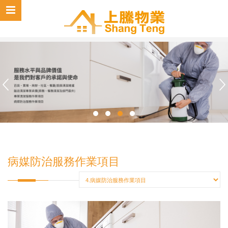
病媒防治服務作業項目