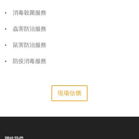
• 消毒殺菌服務
• 蟲害防治服務
• 鼠害防治服務
• 防疫消毒服務
現場估價
聯絡我們