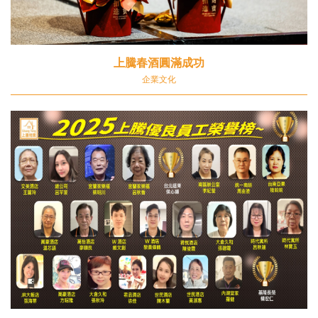
上騰春酒圓滿成功
企業文化