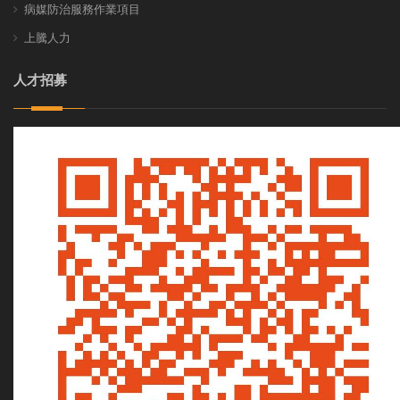
病媒防治服務作業項目
上騰人力
人才招募