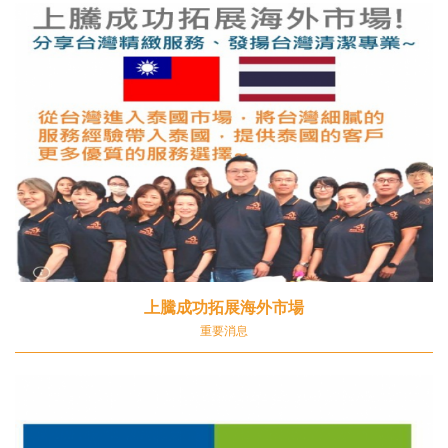
上騰成功拓展海外市場
重要消息