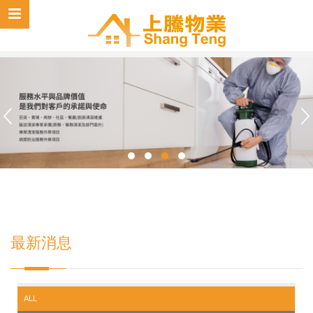
最新消息
ALL